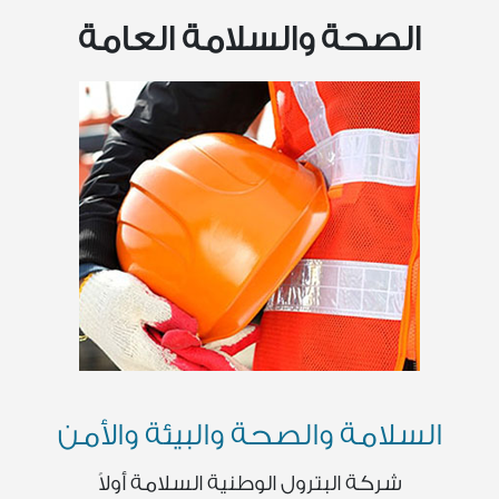
الصحة والسلامة العامة
السلامة والصحة والبيئة والأمن
شركة البترول الوطنية السلامة أولاً