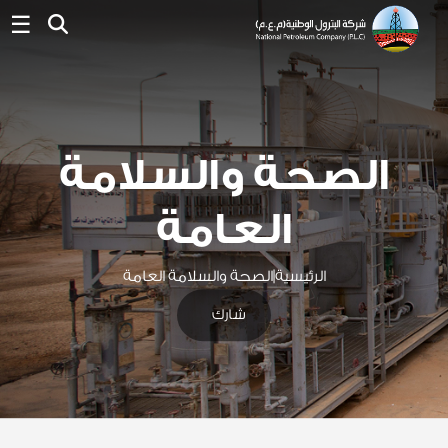
☰
الصحة والسلامة
العامة
الرئيسية
|
الصحة والسلامة العامة
شارك