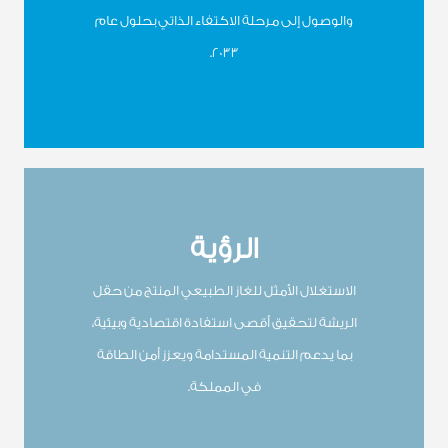
والوصول إلى مرحلة الاكتفاء الذاتي بحلول عام
2033.
الرؤية
الاستغلال الأمثل للغاز الطبيعي المنتج من حقل
الريشة لتحقيق أقصى استفادة اقتصادية وبيئية،
بما يدعم التنمية المستدامة ويعزز أمن الطاقة
في المملكة.