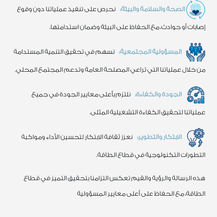
الصحة والسلامة والبيئة:
نحرص على تنفيذ عملياتنا دون وقوع
إصابات أو حوادث، مع الحفاظ على البيئة وضمان استدامتها.
المسؤولية المجتمعية:
نسهم في تحقيق التنمية المستدامة
من خلال عملياتنا التي تراعي المصلحة العامة وتدعم المجتمع المحلي.
الجودة والكفاءة:
نلتزم بأعلى معايير الجودة في جميع
عملياتنا لتحقيق الكفاءة التشغيلية المثلى.
الابتكار والتطوير:
نعزز ثقافة الابتكار لتحسين الأداء ومواكبة
التطورات التكنولوجية في قطاع الطاقة.
هذه الرسالة والرؤية والقيم تعكس التزامنا بتحقيق التميز في قطاع
الطاقة، مع الحفاظ على أعلى معايير المسؤولية