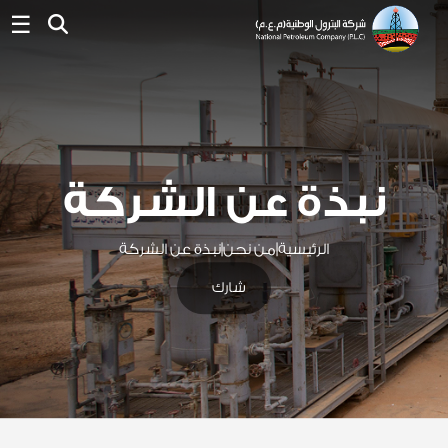
☰
نبذة عن الشركة
الرئيسية
|
من نحن
|
نبذة عن الشركة
شارك