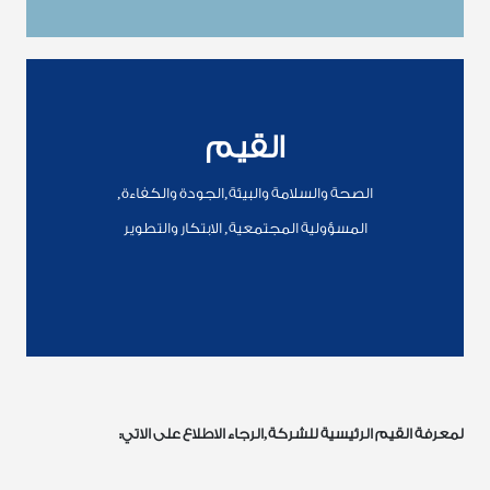
القيم
الصحة والسلامة والبيئة,الجودة والكفاءة,
المسؤولية المجتمعية, الابتكار والتطوير
لمعرفة القيم الرئيسية للشركة,الرجاء الاطلاع على الاتي: