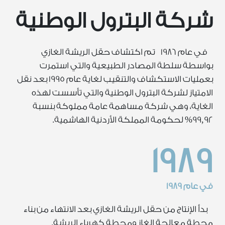
شركة البترول الوطنية
في عام 1986 تم اكتشاف حقل الريشة الغازي
بواسطة سلطة المصادر الطبيعية والتي استمرت
بعمليات الاستكشاف والتنقيب لغاية عام 1995 بعد نقل
الامتياز لشركة البترول الوطنية والتي تأسست لهذه
الغاية، وهي شركة مساهمة عامة مملوكة بنسبة
99,92% لحكومة المملكة الأردنية الهاشمية.
1989
في عام 1989
بدأ الإنتاج من حقل الريشة الغازي بعد الانتهاء من بناء
محطة معالجة الغاز ومحطة كهرباء الريشة.