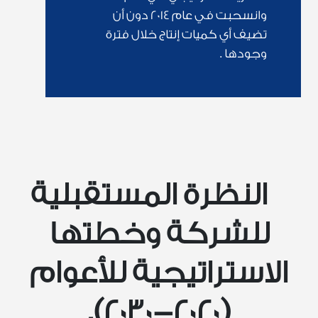
وانسحبت في عام 2014 دون أن
تضيف أي كميات إنتاج خلال فترة
وجودها .
النظرة المستقبلية
للشركة وخطتها
الاستراتيجية للأعوام
(2020-2030).