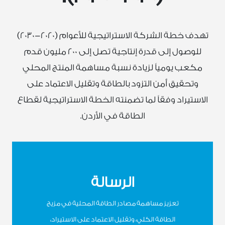
تهدف خطة الشركة الاستراتيجية للأعوام (2020-2030)
للوصول إلى قدرة إنتاجية تصل إلى 200 مليون قدم
مكعب يومياً لزيادة نسبة مساهمة المنتج المحلي
وتحقيق أمن التزود بالطاقة وتقليل الاعتماد على
الاستيراد وفقاً لما تضمنته الخطة الاستراتيجية لقطاع
الطاقة في الأردن.
الرسالة
تعزيز مساهمة مصادر الطاقة المحلية في مزيج
الطاقة الكلي، وتقليل الاعتماد على الاستيراد،