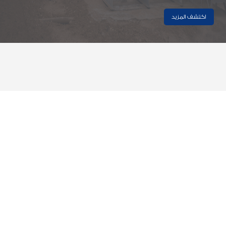
اكتشف المزيد
اخر الاخبار