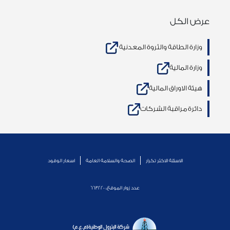
عرض الكل
وزارة الطاقة والثروة المعدنية
وزارة المالية
هيئة الاوراق المالية
دائرة مراقبة الشركات
الاسئلة الاكثر تكرار
الصحة والسلامة العامة
اسعار الوقود
عدد زوار الموقع:
663220