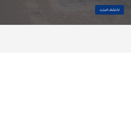
اكتشف المزيد
اخر الاخبار